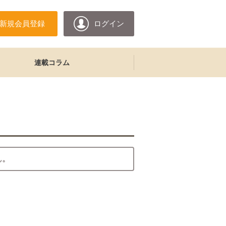
新規会員登録
ログイン
連載コラム
ん。