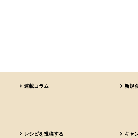
連載コラム
新規
レシピを投稿する
キャ