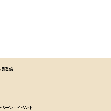
会員登録
ンペーン・イベント