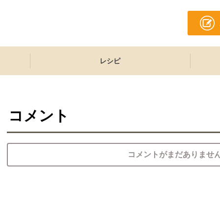
レシピ
コメント
コメントがまだありませ