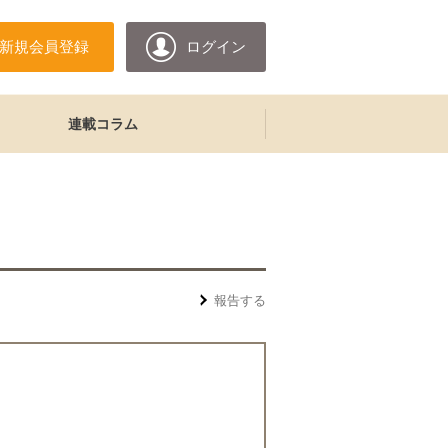
新規会員登録
ログイン
連載コラム
報告する