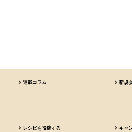
連載コラム
新規
レシピを投稿する
キャ