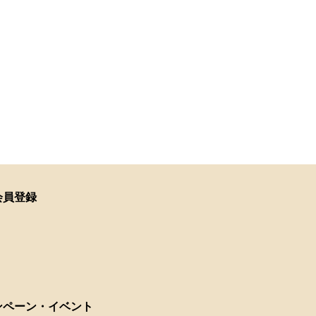
会員登録
ンペーン・イベント