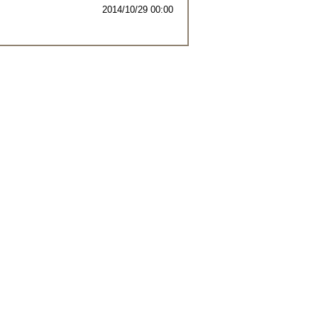
2014/10/29 00:00