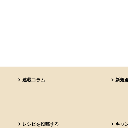
連載コラム
新規
レシピを投稿する
キャ