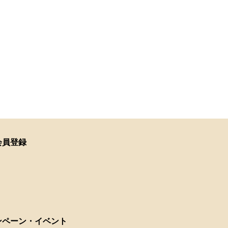
会員登録
ンペーン・イベント