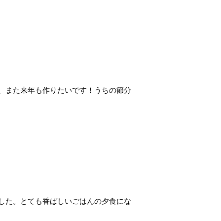
、また来年も作りたいです！うちの節分
した。とても香ばしいごはんの夕食にな