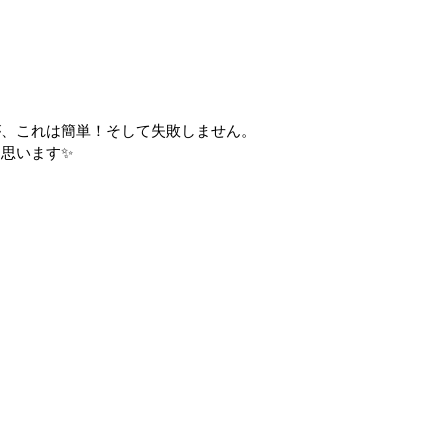
が、これは簡単！そして失敗しません。
思います✨