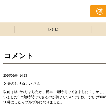
レシピ
コメント
2020/06/04 14:33
夫のしりぬぐい
さん
以前は鍋で作りましたが、簡単、短時間でできました！しかし
いました^_^;短時間でできるのが何よりいいですね。うちは50
50秒にしたらプルプルになりました。