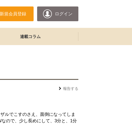
新規会員登録
ログイン
連載コラム
報告する
、ザルでこすのさえ、面倒になってしま
0Wなので、少し長めにして、3分と、1分