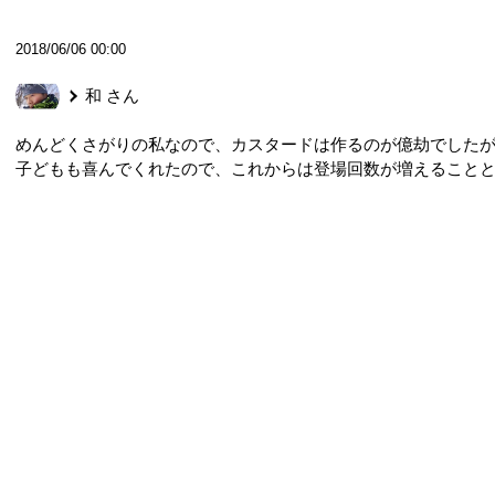
2018/06/06 00:00
和
さん
めんどくさがりの私なので、カスタードは作るのが億劫でした
子どもも喜んでくれたので、これからは登場回数が増えることと