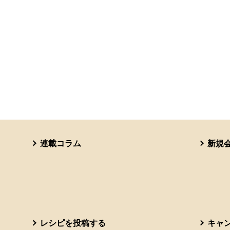
連載コラム
新規
レシピを投稿する
キャ