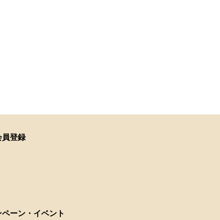
会員登録
ンペーン・イベント