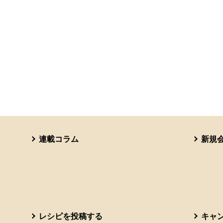
連載コラム
新規
レシピを投稿する
キャ