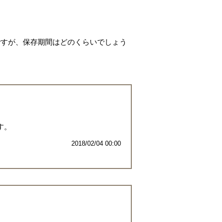
ですが、保存期間はどのくらいでしょう
す。
2018/02/04 00:00