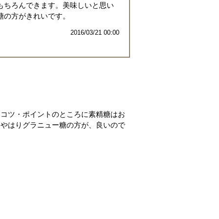
もちろんできます。美味しいと思い
糖の方がきれいです。
2016/03/21 00:00
、コツ・ポイントのところに素精糖はお
 やはりグラニュー糖の方が、良いので