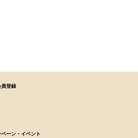
会員登録
ンペーン・イベント