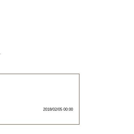
ご
2018/02/05 00:00