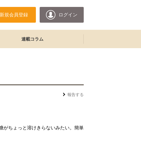
新規会員登録
ログイン
連載コラム
報告する
糖がちょっと溶けきらないみたい。簡単