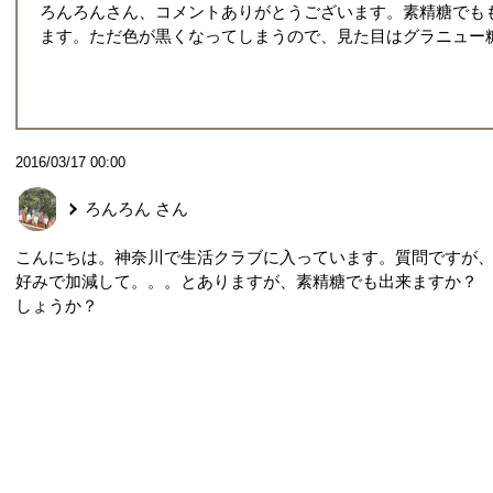
ろんろんさん、コメントありがとうございます。素精糖でも
ます。ただ色が黒くなってしまうので、見た目はグラニュー
2016/03/17 00:00
ろんろん
さん
こんにちは。神奈川で生活クラブに入っています。質問ですが
好みで加減して。。。とありますが、素精糖でも出来ますか？
しょうか？