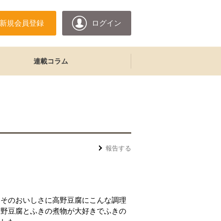
新規会員登録
ログイン
連載コラム
報告する
 そのおいしさに高野豆腐にこんな調理
高野豆腐とふきの煮物が大好きでふきの