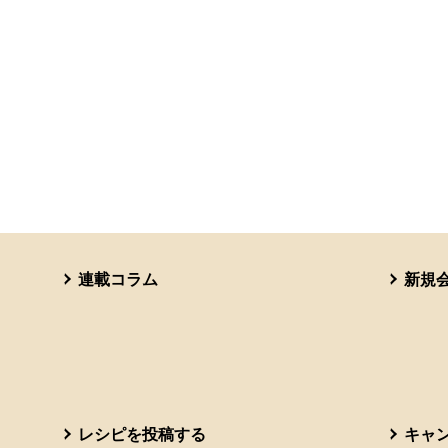
連載コラム
新規
レシピを投稿する
キャ