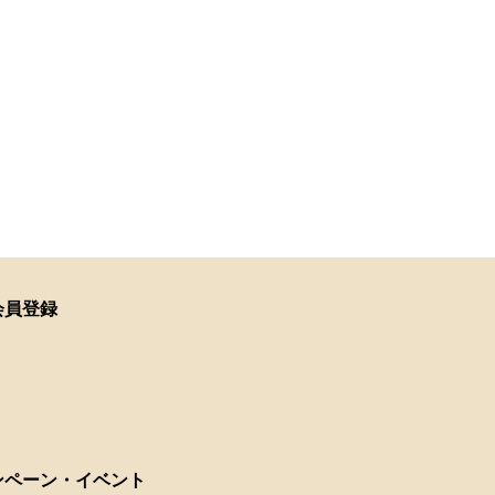
会員登録
ンペーン・イベント