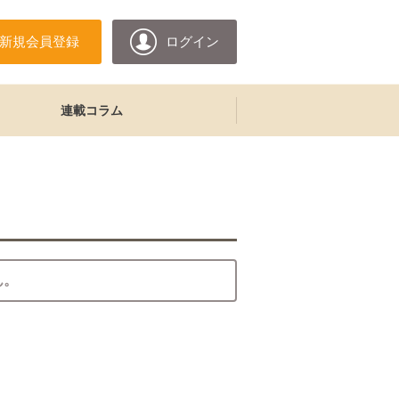
新規会員登録
ログイン
連載コラム
ん。