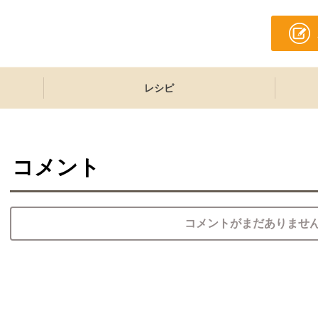
レシピ
コメント
コメントがまだありませ