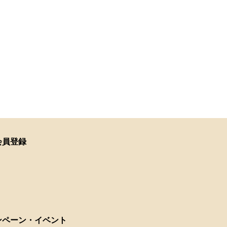
会員登録
ンペーン・イベント