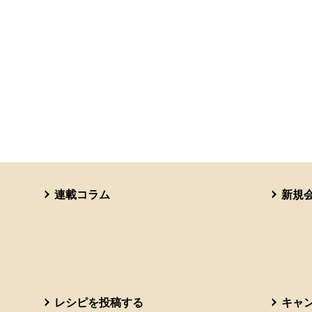
連載コラム
新規
レシピを投稿する
キャ