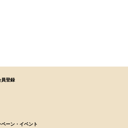
会員登録
ンペーン・イベント