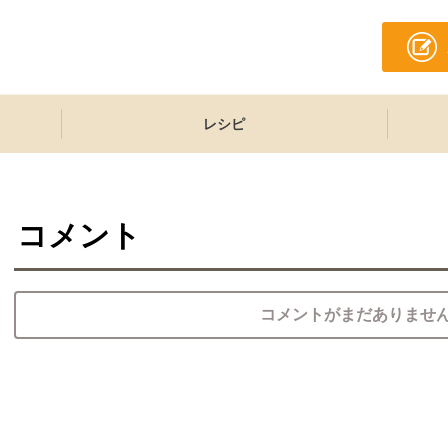
レシピ
コメント
コメントがまだありませ