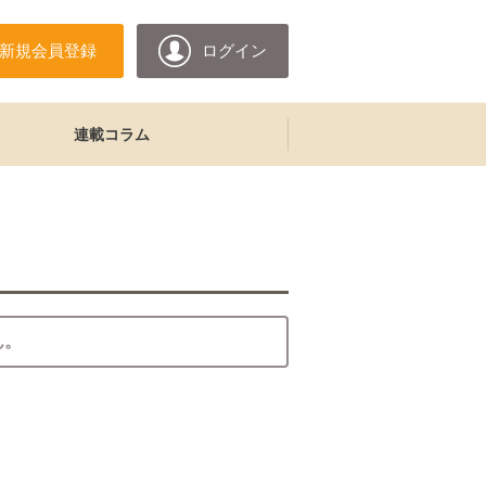
新規会員登録
ログイン
連載コラム
ん。