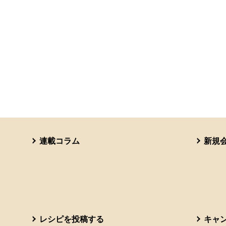
連載コラム
新規
レシピを投稿する
キャ