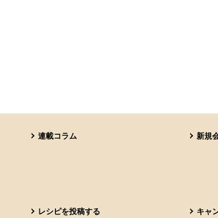
連載コラム
新規
レシピを投稿する
キャ