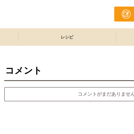
レシピ
コメント
コメントがまだありませ