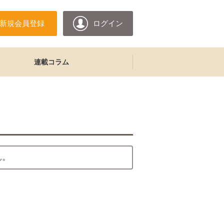
新規会員登録
ログイン
連載コラム
ん。