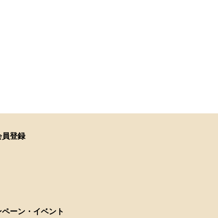
会員登録
ンペーン・イベント