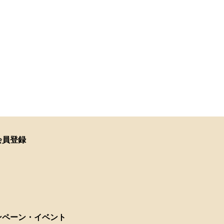
会員登録
ンペーン・イベント