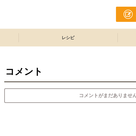
レシピ
コメント
コメントがまだありませ