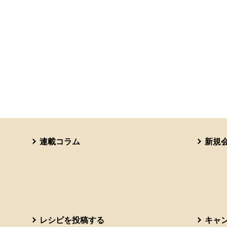
連載コラム
新規
レシピを投稿する
キャ