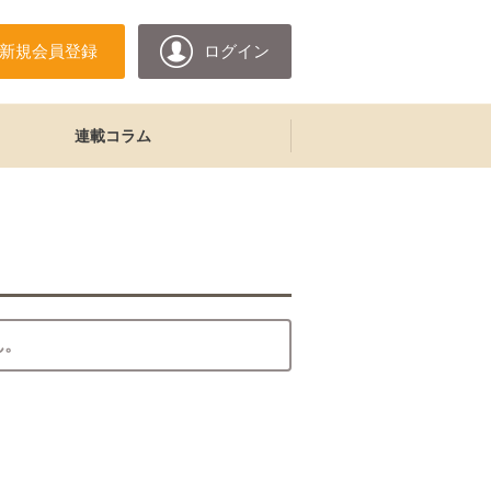
新規会員登録
ログイン
連載コラム
ん。