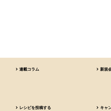
連載コラム
新規
レシピを投稿する
キャ