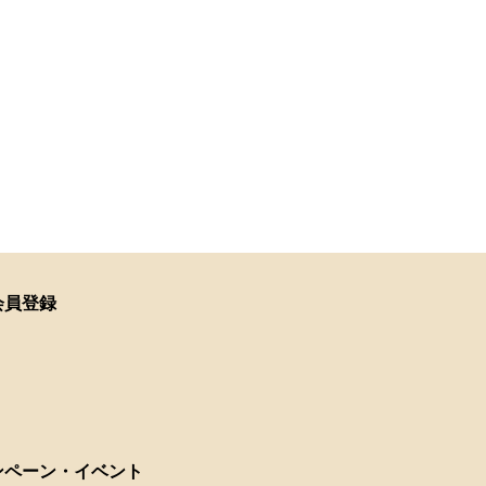
会員登録
ンペーン・イベント