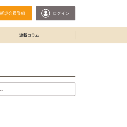
新規会員登録
ログイン
連載コラム
ん。