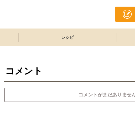
レシピ
コメント
コメントがまだありませ