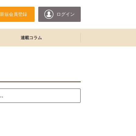
新規会員登録
ログイン
連載コラム
ん。