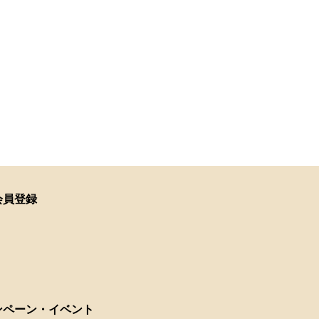
会員登録
ンペーン・イベント