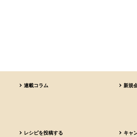
連載コラム
新規
レシピを投稿する
キャ