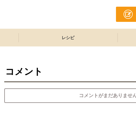
レシピ
コメント
コメントがまだありませ