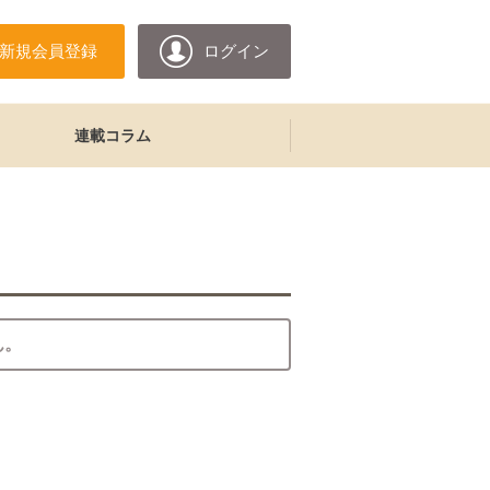
新規会員登録
ログイン
連載コラム
ん。