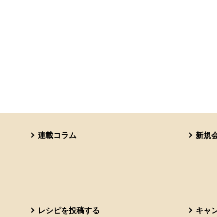
連載コラム
新規
レシピを投稿する
キャ