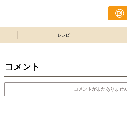
レシピ
コメント
コメントがまだありませ