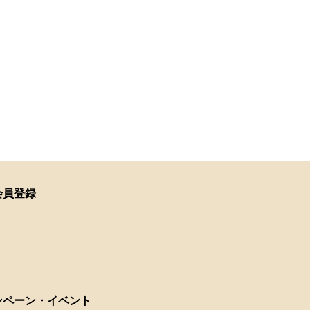
会員登録
ンペーン・イベント