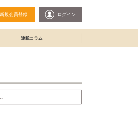
新規会員登録
ログイン
連載コラム
ん。