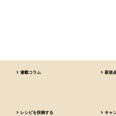
連載コラム
新規
レシピを投稿する
キャ