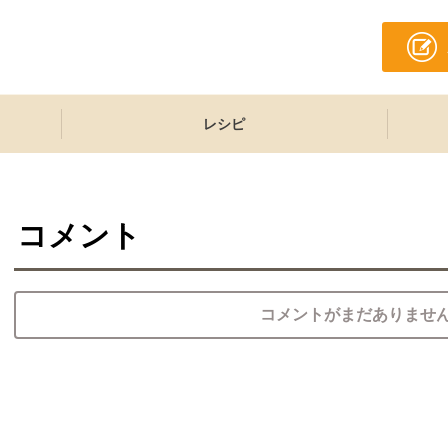
レシピ
コメント
コメントがまだありませ