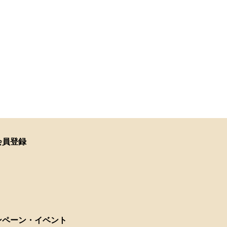
会員登録
ンペーン・イベント