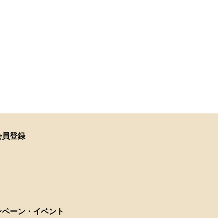
会員登録
ンペーン・イベント