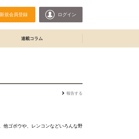
新規会員登録
ログイン
連載コラム
報告する
。他ゴボウや、レンコンなどいろんな野