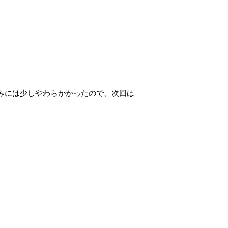
みには少しやわらかかったので、次回は