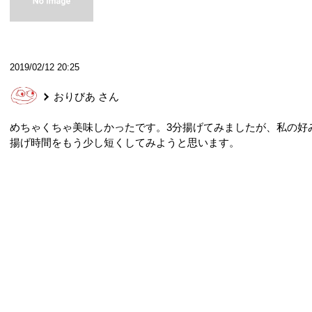
2019/02/12 20:25
おりびあ
さん
めちゃくちゃ美味しかったです。3分揚げてみましたが、私の好
揚げ時間をもう少し短くしてみようと思います。