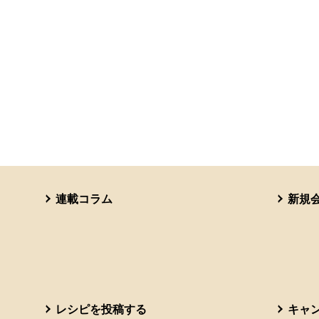
連載コラム
新規
レシピを投稿する
キャ