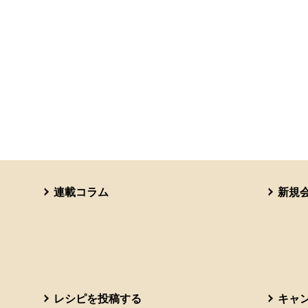
連載コラム
新規
レシピを投稿する
キャ