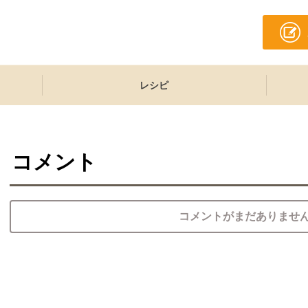
レシピ
コメント
コメントがまだありませ