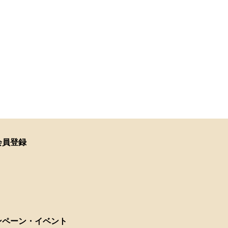
会員登録
ンペーン・イベント