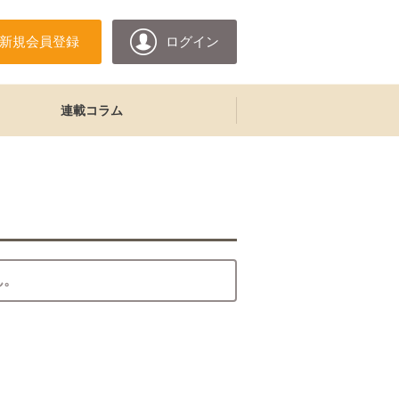
新規会員登録
ログイン
連載コラム
ん。