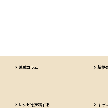
連載コラム
新規
レシピを投稿する
キャ