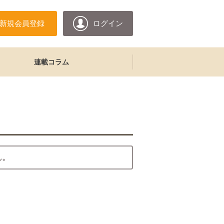
新規会員登録
ログイン
連載コラム
ん。