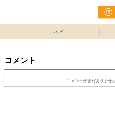
レシピ
コメント
コメントがまだありませ