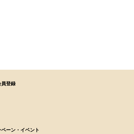
会員登録
ンペーン・イベント