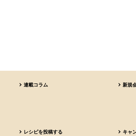
連載コラム
新規
レシピを投稿する
キャ