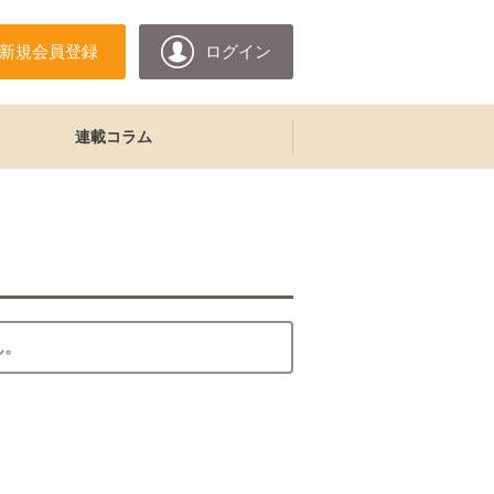
新規会員登録
ログイン
連載コラム
ん。