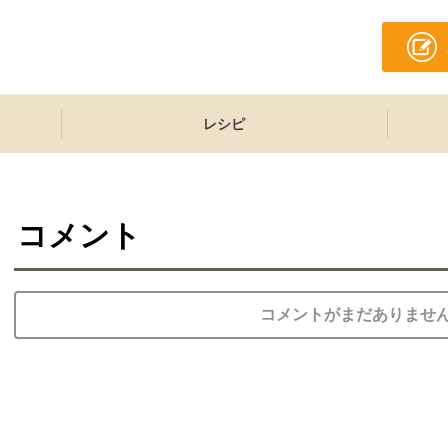
レシピ
コメント
コメントがまだありませ