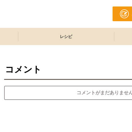
レシピ
コメント
コメントがまだありませ