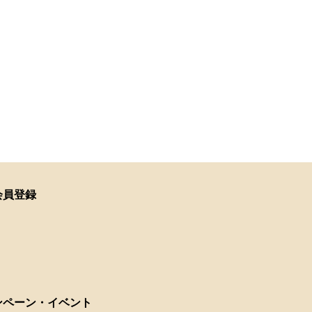
会員登録
ンペーン・イベント