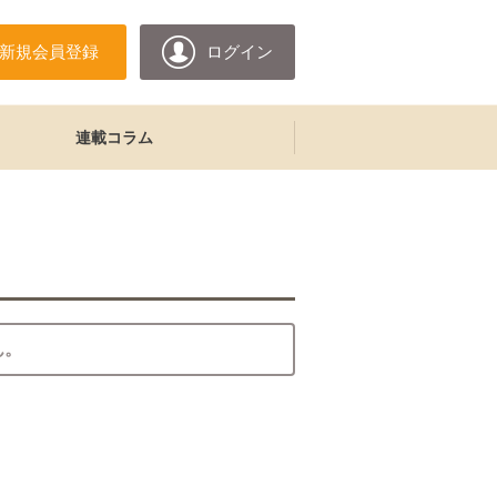
新規会員登録
ログイン
連載コラム
ん。