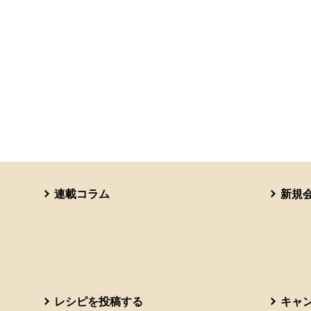
連載コラム
新規
レシピを投稿する
キャ