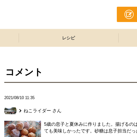
レシピ
コメント
2021/08/10 11:35
ねこライダー
さん
5歳の息子と夏休みに作りました。揚げるの
ても美味しかったです。砂糖は息子担当だっ