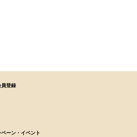
会員登録
ンペーン・イベント