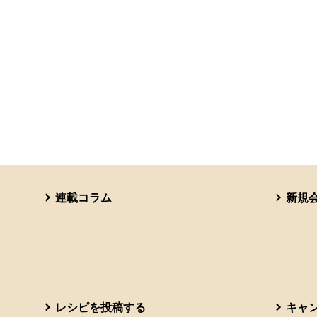
連載コラム
新規
レシピを投稿する
キャ