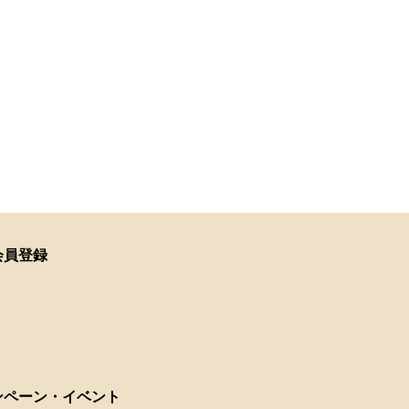
会員登録
ンペーン・イベント