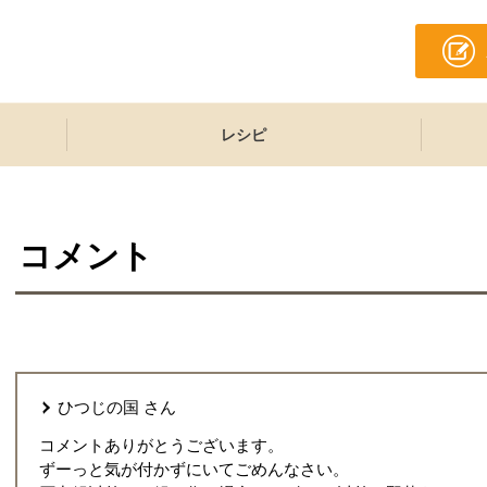
レシピ
コメント
ひつじの国
さん
コメントありがとうございます。
ずーっと気が付かずにいてごめんなさい。