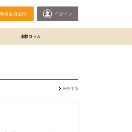
新規会員登録
ログイン
連載コラム
報告する