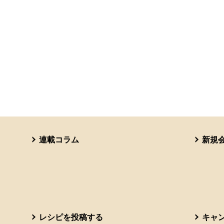
連載コラム
新規
レシピを投稿する
キャ