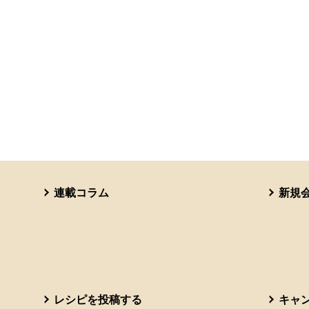
連載コラム
新規
レシピを投稿する
キャ