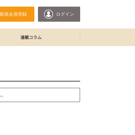
新規会員登録
ログイン
連載コラム
ん。