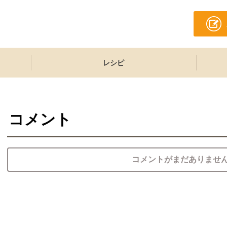
レシピ
コメント
コメントがまだありませ