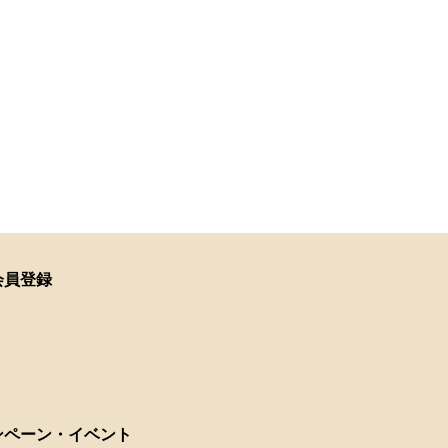
会員登録
ンペーン・イベント