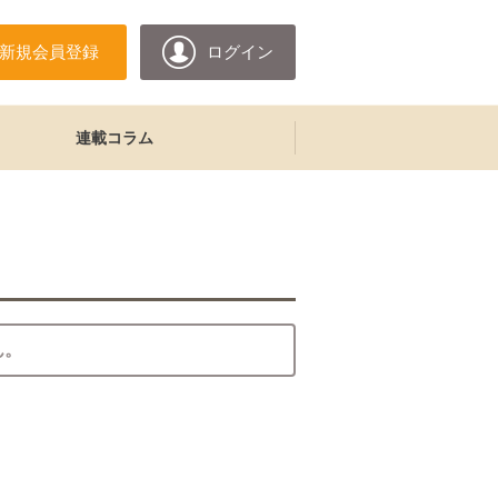
新規会員登録
ログイン
連載コラム
ん。