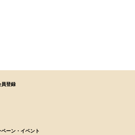
会員登録
ンペーン・イベント