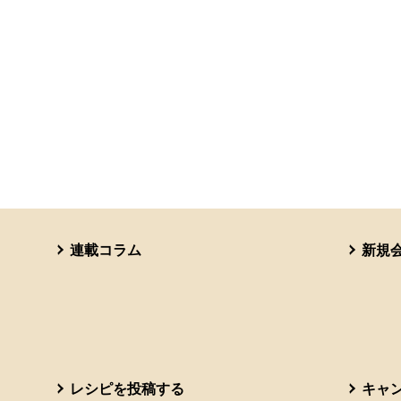
連載コラム
新規
レシピを投稿する
キャ