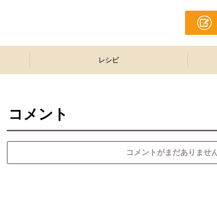
レシピ
コメント
コメントがまだありませ