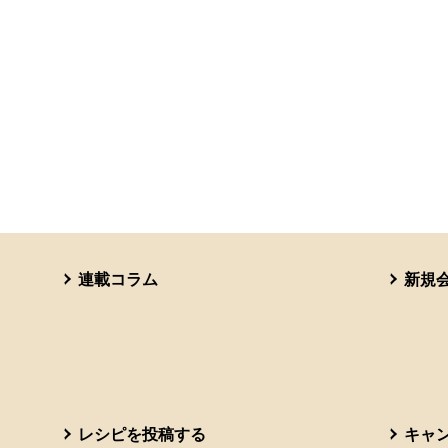
連載コラム
新規
レシピを投稿する
キャ