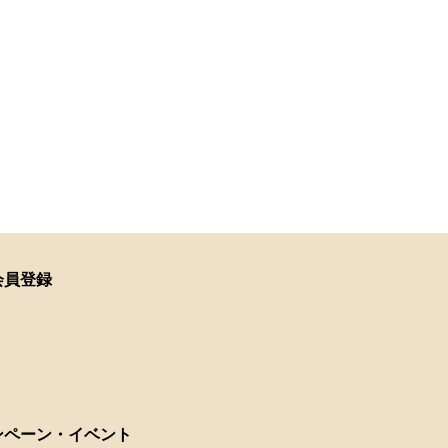
会員登録
ンペーン・イベント