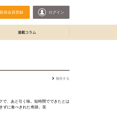
新規会員登録
ログイン
連載コラム
報告する
クで、あと引く味。短時間でできたとは
飽きずに食べきれた奇跡。笑