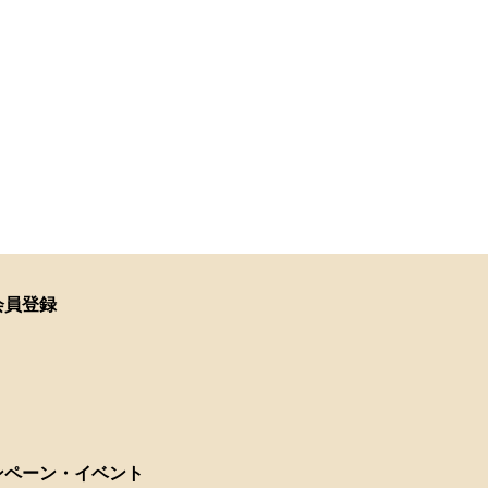
会員登録
ンペーン・イベント