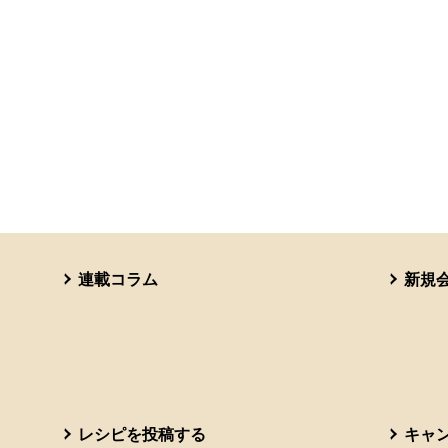
連載コラム
新規
レシピを投稿する
キャ