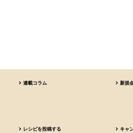
連載コラム
新規
レシピを投稿する
キャ