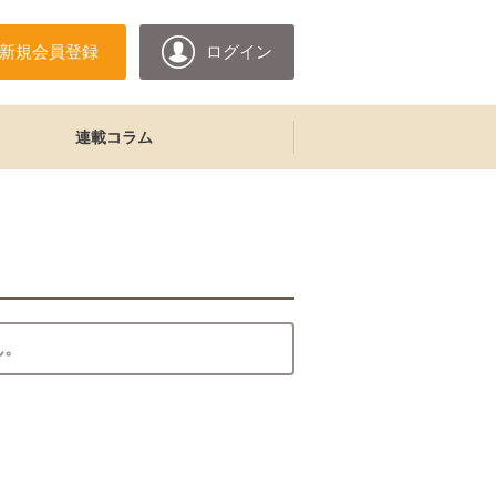
新規会員登録
ログイン
連載コラム
ん。