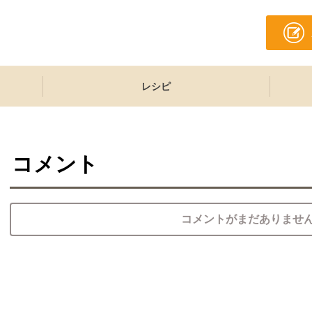
レシピ
コメント
コメントがまだありませ