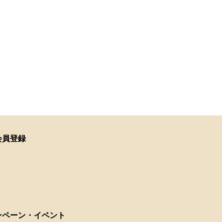
会員登録
ンペーン・イベント