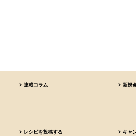
連載コラム
新規
レシピを投稿する
キャ