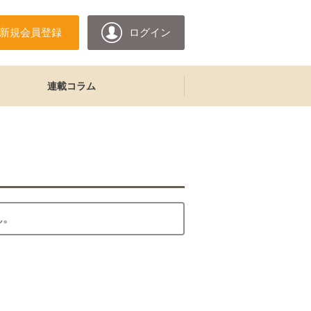
新規会員登録
ログイン
連載コラム
ん。