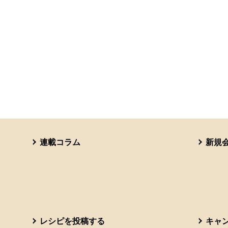
連載コラム
新規
レシピを投稿する
キャ