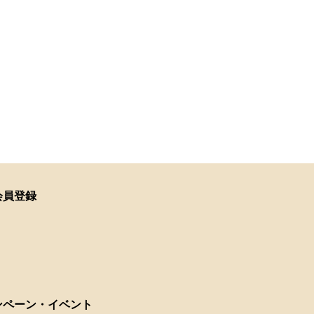
会員登録
ンペーン・イベント