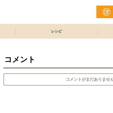
レシピ
コメント
コメントがまだありませ