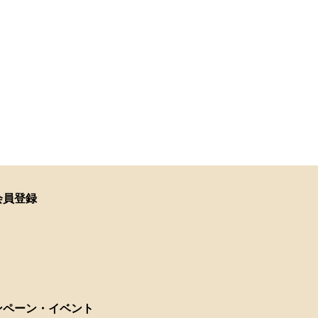
会員登録
ンペーン・イベント