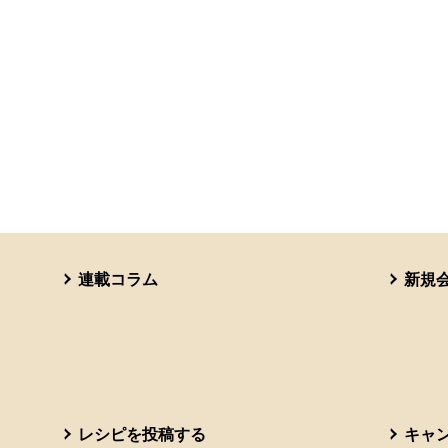
連載コラム
新規
レシピを投稿する
キャ