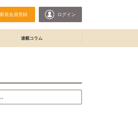
新規会員登録
ログイン
連載コラム
ん。