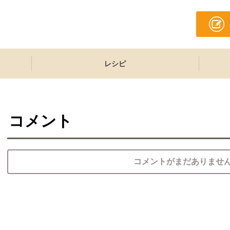
レシピ
コメント
コメントがまだありませ