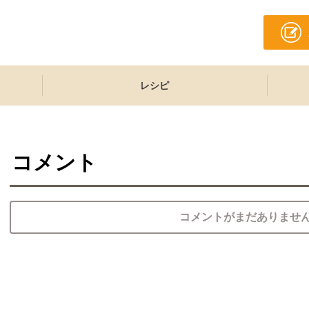
レシピ
コメント
コメントがまだありませ