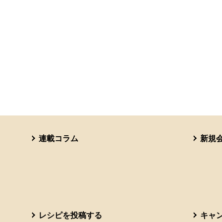
連載コラム
新規
レシピを投稿する
キャ