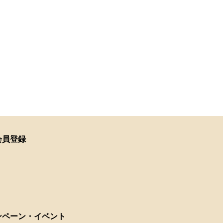
会員登録
ンペーン・イベント