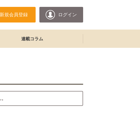
新規会員登録
ログイン
連載コラム
ん。