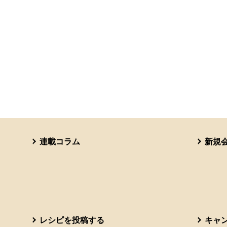
連載コラム
新規
レシピを投稿する
キャ