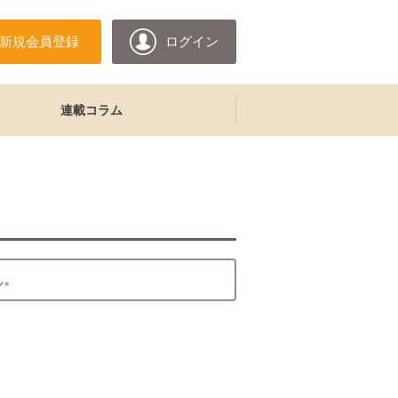
新規会員登録
ログイン
連載コラム
ん。