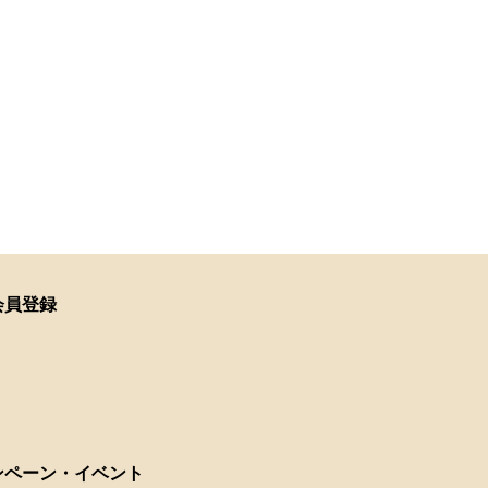
会員登録
ンペーン・イベント