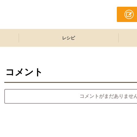
レシピ
コメント
コメントがまだありませ