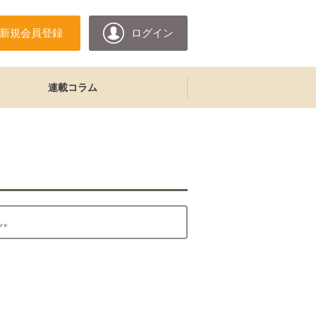
新規会員登録
ログイン
連載コラム
ん。