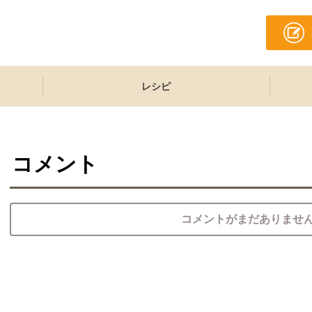
レシピ
コメント
コメントがまだありませ