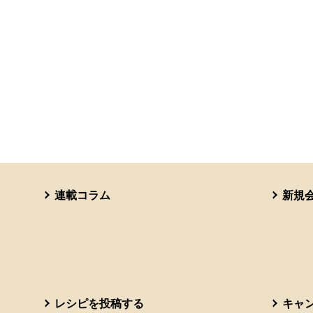
連載コラム
新規
レシピを投稿する
キャ