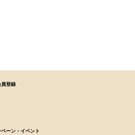
会員登録
ンペーン・イベント