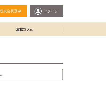
新規会員登録
ログイン
連載コラム
ん。