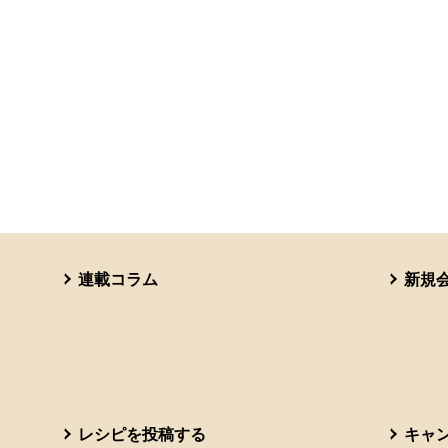
連載コラム
新規
レシピを投稿する
キャ