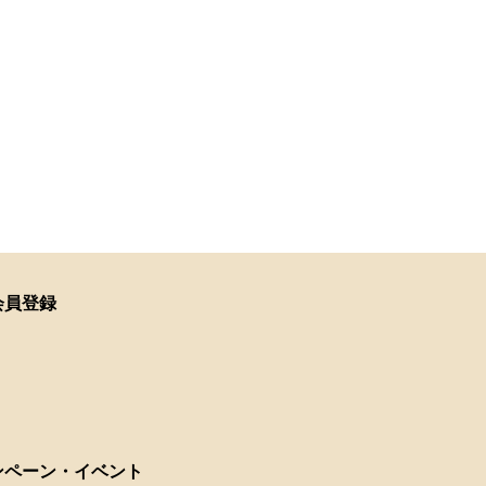
会員登録
ンペーン・イベント