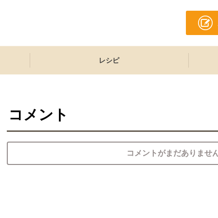
レシピ
コメント
コメントがまだありませ