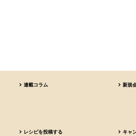
連載コラム
新規
レシピを投稿する
キャ