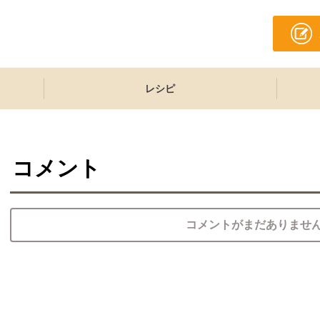
レシピ
コメント
コメントがまだありませ