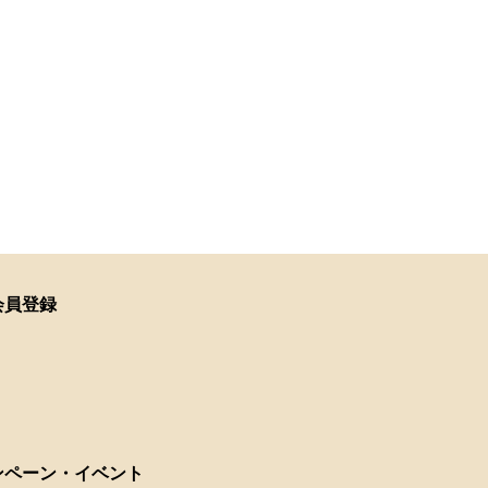
会員登録
ンペーン・イベント