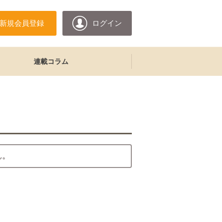
新規会員登録
ログイン
連載コラム
ん。