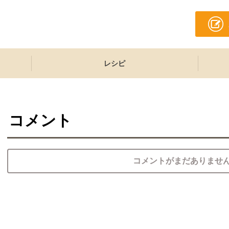
レシピ
コメント
コメントがまだありませ