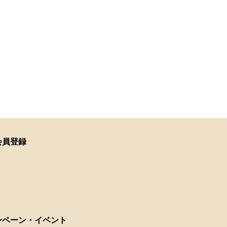
会員登録
ンペーン・イベント