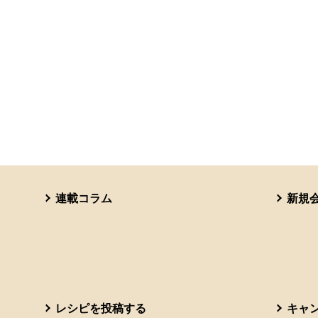
連載コラム
新規
レシピを投稿する
キャ