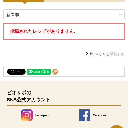
投稿レシピ
投稿されたレシピがありません。
Hirok
さんを報告する
ビオサポの
SNS公式アカウント
Instagram
Facebook
別のウィンドウで開きます。
別のウィンドウで開きます