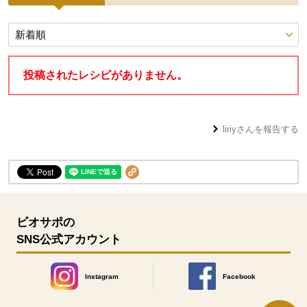
投稿レシピ
投稿されたレシピがありません。
liriy
さんを報告する
ビオサポの
SNS公式アカウント
Instagram
Facebook
別のウィンドウで開きます。
別のウィンドウで開きます