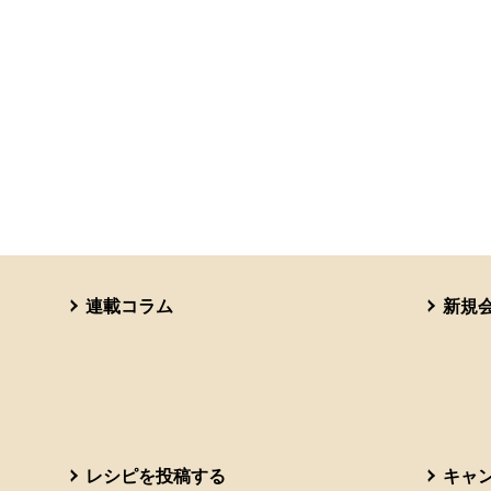
連載コラム
新規
レシピを投稿する
キャ