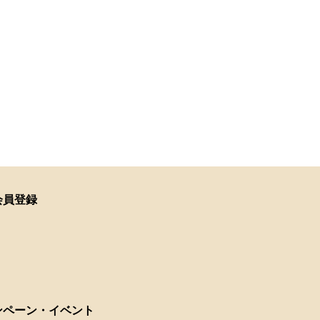
会員登録
ンペーン・イベント