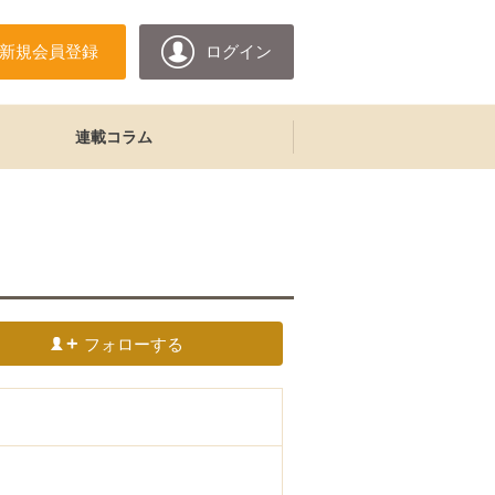
新規会員登録
ログイン
連載コラム
フォローする