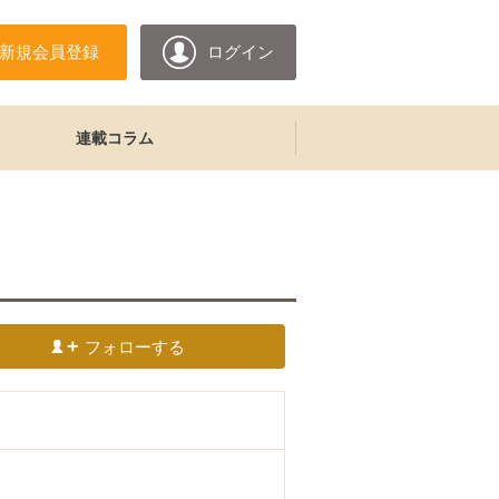
新規会員登録
ログイン
連載コラム
フォローする