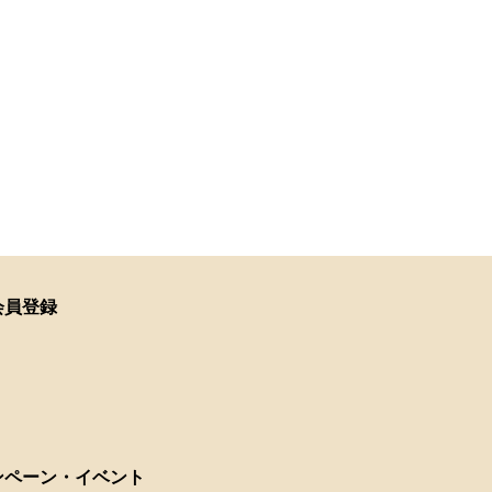
会員登録
ンペーン・イベント