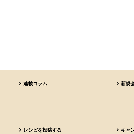
連載コラム
新規
レシピを投稿する
キャ