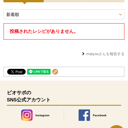
投稿レシピ
投稿されたレシピがありません。
matyou
さんを報告する
ビオサポの
SNS公式アカウント
Instagram
Facebook
別のウィンドウで開きます。
別のウィンドウで開きます