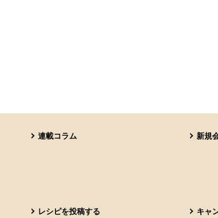
連載コラム
新規
レシピを投稿する
キャ