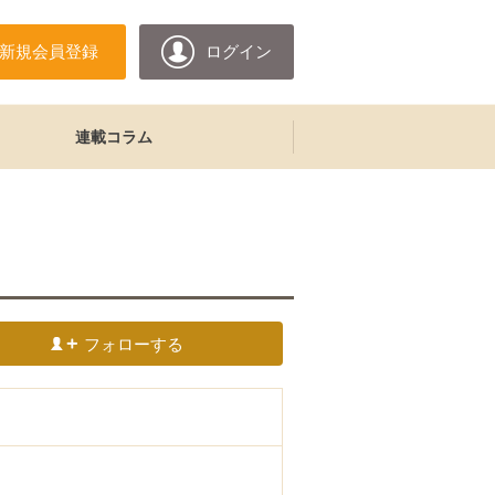
新規会員登録
ログイン
連載コラム
フォローする