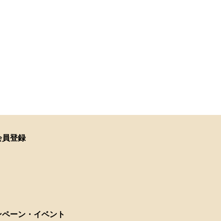
会員登録
ンペーン・イベント