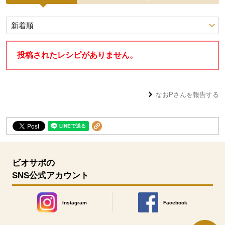
投稿レシピ
投稿されたレシピがありません。
なおP
さんを報告する
ビオサポの
SNS公式アカウント
Instagram
Facebook
別のウィンドウで開きます。
別のウィンドウで開きます