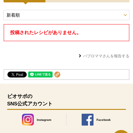
投稿レシピ
投稿されたレシピがありません。
パブロママ
さんを報告する
ビオサポの
SNS公式アカウント
Instagram
Facebook
別のウィンドウで開きます。
別のウィンドウで開きます