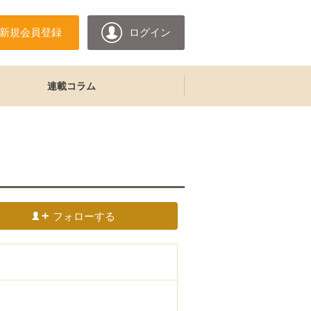
新規会員登録
ログイン
連載コラム
フォローする