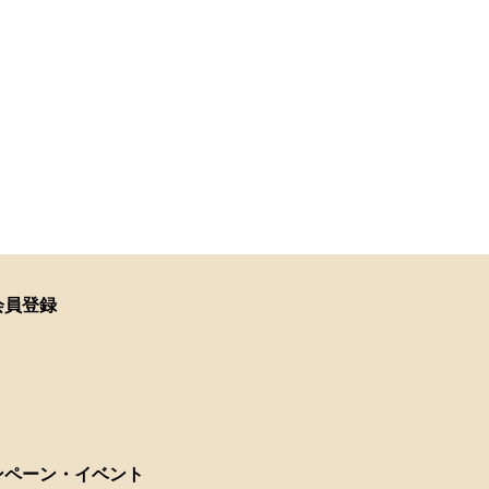
会員登録
ンペーン・イベント