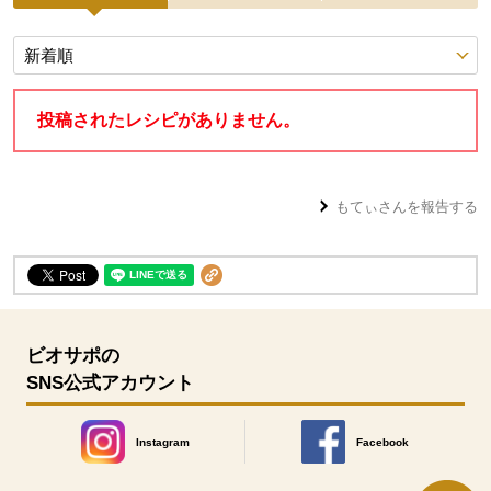
投稿レシピ
投稿されたレシピがありません。
もてぃ
さんを報告する
ビオサポの
SNS公式アカウント
Instagram
Facebook
別のウィンドウで開きます。
別のウィンドウで開きます