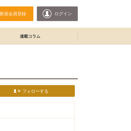
新規会員登録
ログイン
連載コラム
フォローする