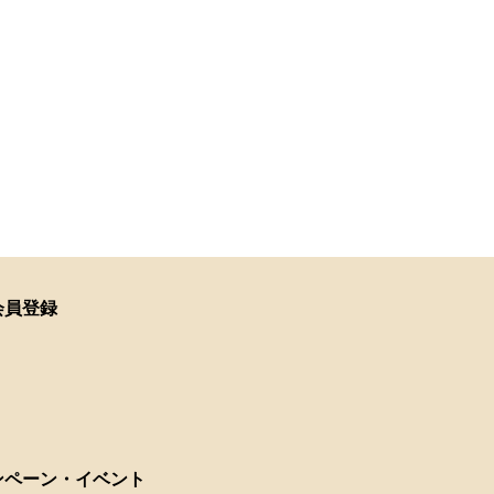
会員登録
ンペーン・イベント