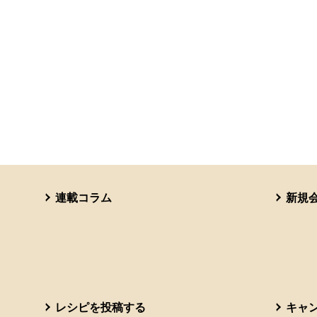
連載コラム
新規
レシピを投稿する
キャ