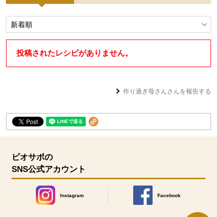
投稿レシピ
投稿されたレシピがありません。
作り過ぎ母さん
さんを報告する
ビオサポの
SNS公式アカウント
Instagram
Facebook
別のウィンドウで開きます。
別のウィンドウで開きます