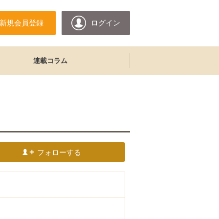
新規会員登録
ログイン
連載コラム
フォローする