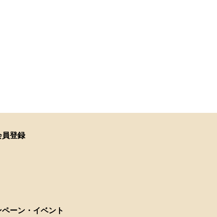
会員登録
ンペーン・イベント