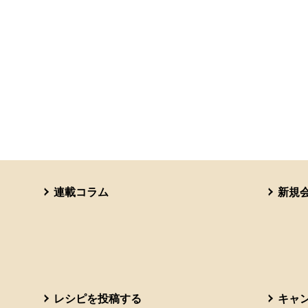
連載コラム
新規
レシピを投稿する
キャ