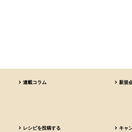
連載コラム
新規
レシピを投稿する
キャ