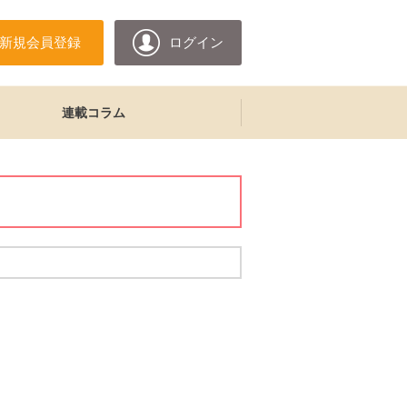
新規会員登録
ログイン
連載コラム