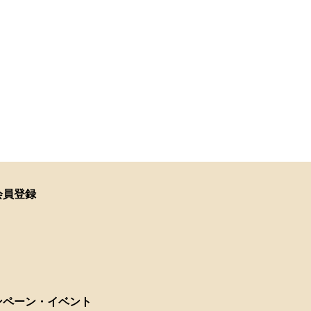
会員登録
ンペーン・イベント