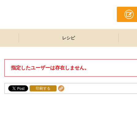
レシピ
指定したユーザーは存在しません。
印刷する