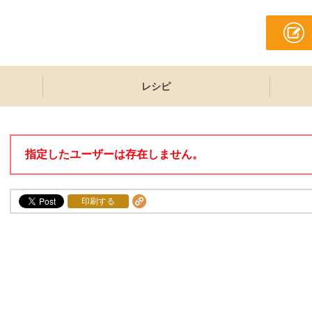
レシピ
指定したユーザーは存在しません。
印刷する