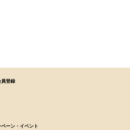
会員登録
ンペーン・イベント