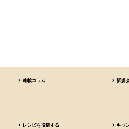
連載コラム
新規
レシピを投稿する
キャ