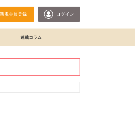
新規会員登録
ログイン
連載コラム